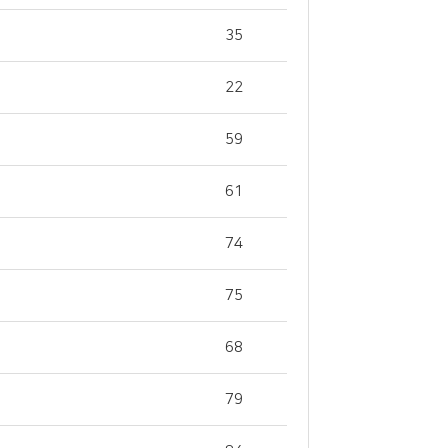
35
22
59
61
74
75
68
79