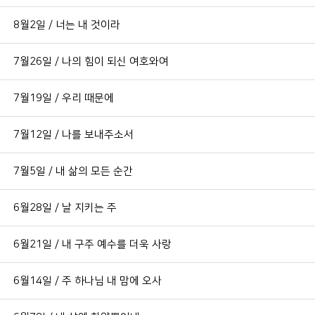
8월2일 / 너는 내 것이라
7월26일 / 나의 힘이 되신 여호와여
7월19일 / 우리 때문에
7월12일 / 나를 보내주소서
7월5일 / 내 삶의 모든 순간
6월28일 / 날 지키는 주
6월21일 / 내 구주 예수를 더욱 사랑
6월14일 / 주 하나님 내 맘에 오사