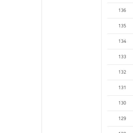
136
135
134
133
132
131
130
129