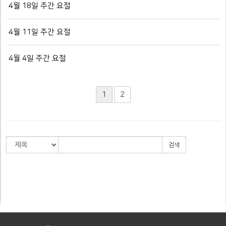
4월 18일 주간 요절
4월 11일 주간 요절
4월 4일 주간 요절
1
2
검색