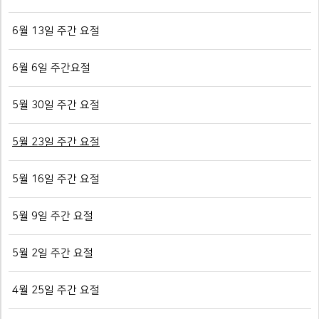
6월 13일 주간 요절
6월 6일 주간요절
5월 30일 주간 요절
5월 23일 주간 요절
5월 16일 주간 요절
5월 9일 주간 요절
5월 2일 주간 요절
4월 25일 주간 요절