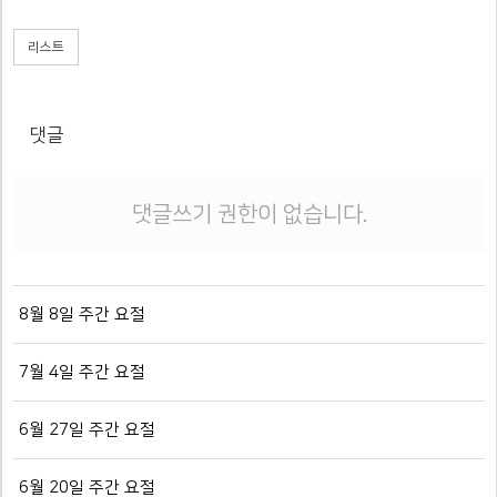
리스트
댓글
댓글쓰기 권한이 없습니다.
8월 8일 주간 요절
7월 4일 주간 요절
6월 27일 주간 요절
6월 20일 주간 요절